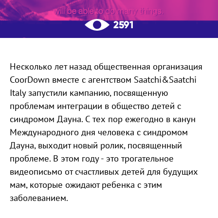
2591
Несколько лет назад общественная организация
CoorDown вместе с агентством Saatchi&Saatchi
Italy запустили кампанию, посвященную
проблемам интеграции в общество детей с
синдромом Дауна. С тех пор ежегодно в канун
Международного дня человека с синдромом
Дауна, выходит новый ролик, посвященный
проблеме. В этом году - это трогательное
видеописьмо от счастливых детей для будущих
мам, которые ожидают ребенка с этим
заболеванием.