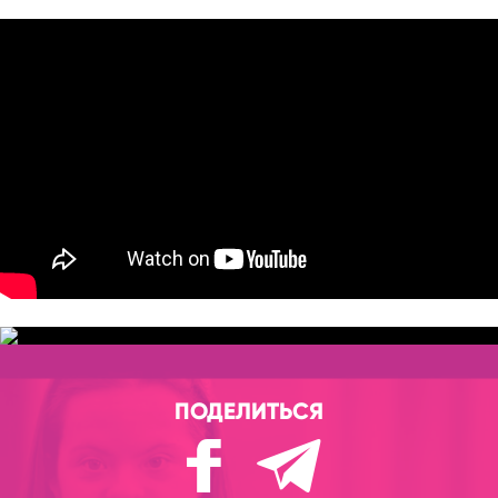
ПОДЕЛИТЬСЯ