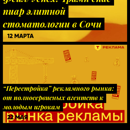
пиар элитной
стоматологии в Сочи
12 МАРТА
“Перестройка” рекламного рынка:
от полносервисных агентств к
молодым игрокам
22 МАЯ