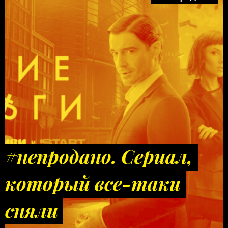
#непродано. Сериал,
который все-таки
сняли