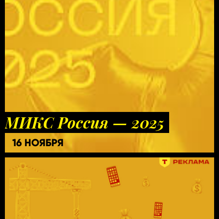
МИКС Россия — 2025
16 НОЯБРЯ