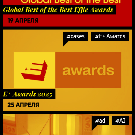
Global Best of the Best Effie Awards
19 АПРЕЛЯ
#cases
#E+ Awards
E+ Awards 2025
25 АПРЕЛЯ
#ad
#AI