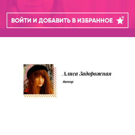
ВОЙТИ И ДОБАВИТЬ В ИЗБРАННОЕ
Алиса Задорожная
Автор