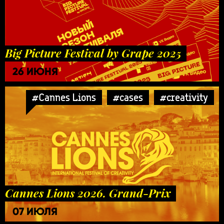
Big Picture Festival by Grape 2025
26 ИЮНЯ
#Cannes Lions
#cases
#creativity
Cannes Lions 2026. Grand-Prix
07 ИЮЛЯ