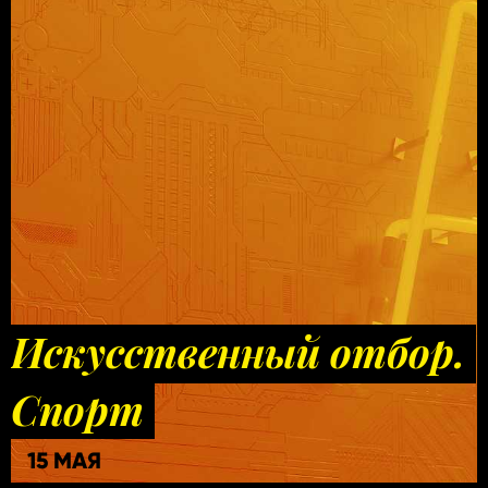
Искусственный отбор.
Спорт
15 МАЯ