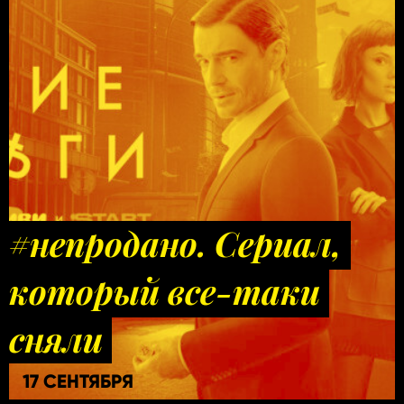
#непродано. Сериал,
который все-таки
сняли
17 СЕНТЯБРЯ