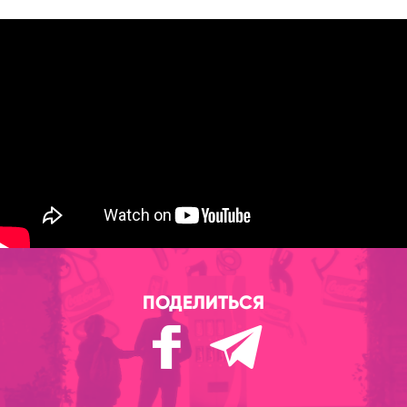
ПОДЕЛИТЬСЯ