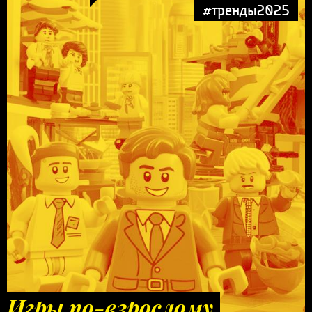
#тренды2025
Игры по-взрослому