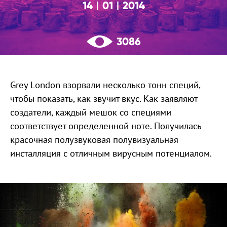
14
01
2014
|
|
3086
Grey London взорвали несколько тонн специй,
чтобы показать, как звучит вкус. Как заявляют
создатели, каждый мешок со специями
соответствует определенной ноте. Получилась
красочная полузвуковая полувизуальная
инсталляция с отличным вирусным потенциалом.