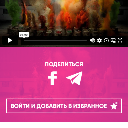
ПОДЕЛИТЬСЯ
ВОЙТИ И ДОБАВИТЬ В ИЗБРАННОЕ