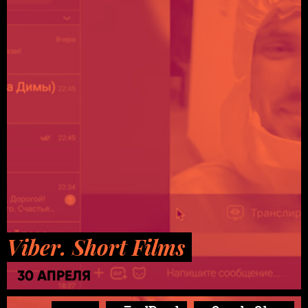
Viber. Short Films
30 АПРЕЛЯ