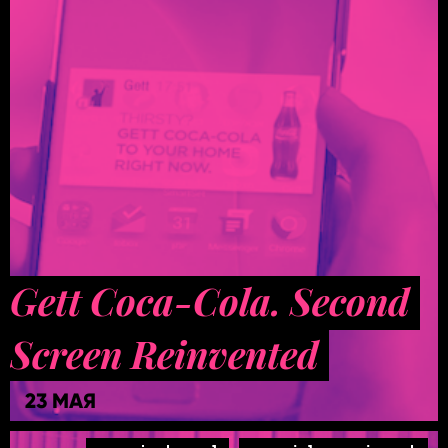
Gett Coca-Cola. Second
Screen Reinvented
23 МАЯ