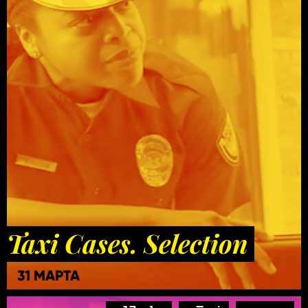
Taxi Cases. Selection
31 МАРТА