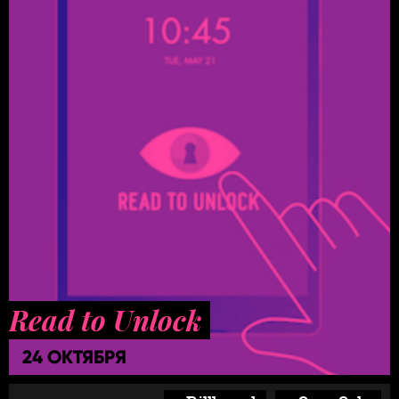
Read to Unlock
24 ОКТЯБРЯ