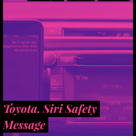
Toyota. Siri Safety
Message