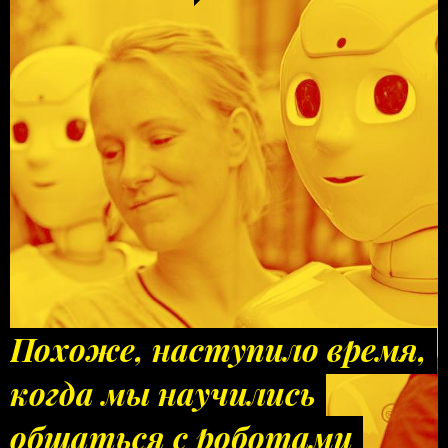
Похоже, наступило время,
когда мы научились
общаться с роботами