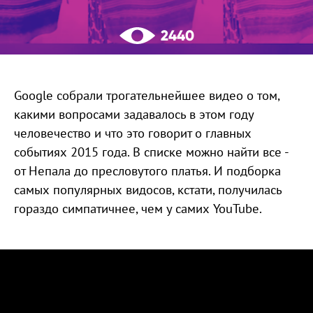
2440
Google собрали трогательнейшее видео о том,
какими вопросами задавалось в этом году
человечество и что это говорит о главных
событиях 2015 года. В списке можно найти все -
от Непала до пресловутого платья. И подборка
самых популярных видосов, кстати, получилась
гораздо симпатичнее, чем у самих YouTube.