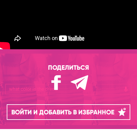
ПОДЕЛИТЬСЯ
ВОЙТИ И ДОБАВИТЬ В ИЗБРАННОЕ