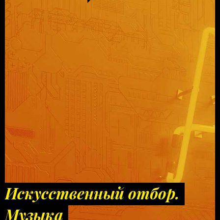
Искусственный отбор.
Музыка