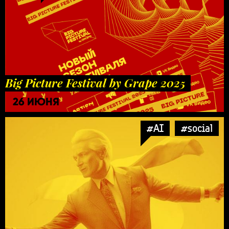
Big Picture Festival by Grape 2025
26 ИЮНЯ
#AI
#social