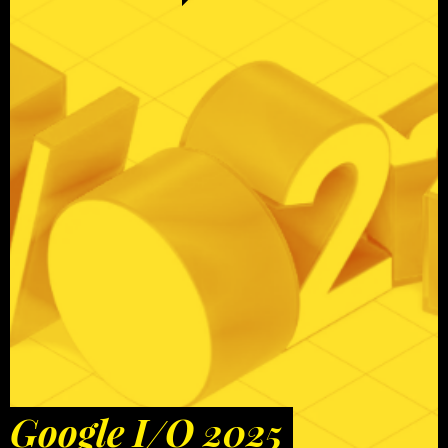
Google I/O 2025