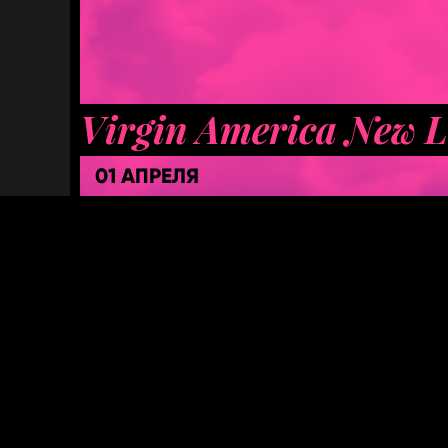
Virgin America New 
01 АПРЕЛЯ