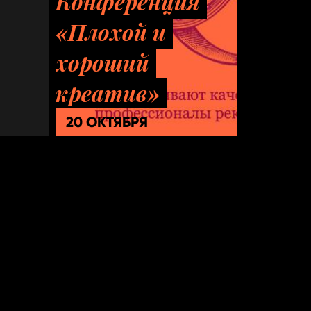
Конференция
«Плохой и
хороший
креатив»
20 ОКТЯБРЯ