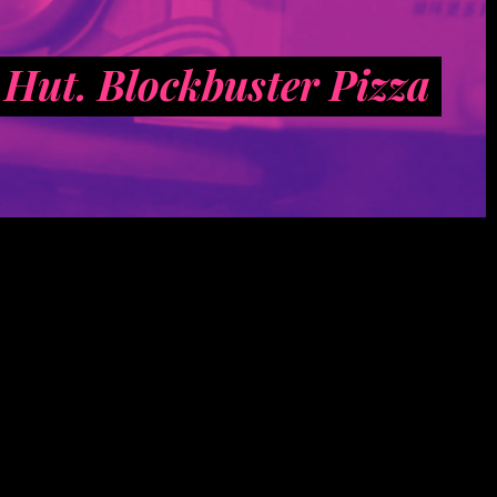
 Hut. Blockbuster Pizza