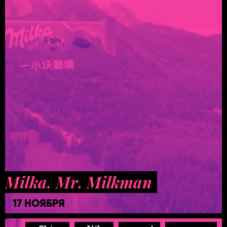
Milka. Mr. Milkman
17 НОЯБРЯ