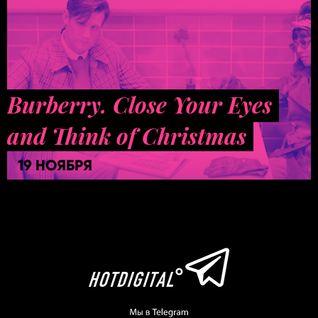
Burberry. Close Your Eyes
and Think of Christmas
19 НОЯБРЯ