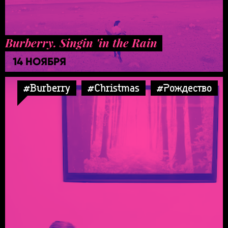
Burberry. Singin 'in the Rain
14 НОЯБРЯ
#Burberry
#Christmas
#Рождество