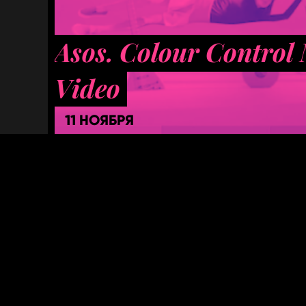
Asos. Colour Control
Video
11 НОЯБРЯ