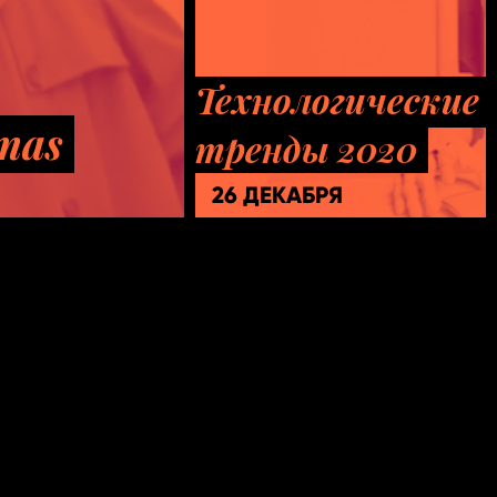
Технологические
tmas
тренды 2020
26 ДЕКАБРЯ