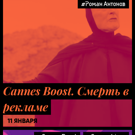
#Роман Антонов
Cannes Boost. Смерть в
рекламе
11 ЯНВАРЯ