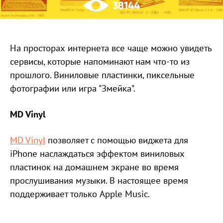
38144
На просторах интернета все чаще можно увидеть
сервисы, которые напоминают нам что-то из
прошлого. Виниловые пластинки, пиксельные
фотографии или игра "Змейка".
MD Vinyl
MD Vinyl
позволяет с помощью виджета для
iPhone наслаждаться эффектом виниловых
пластинок на домашнем экране во время
прослушивания музыки. В настоящее время
поддерживает только Apple Music.