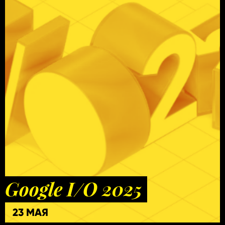
Google I/O 2025
23 МАЯ