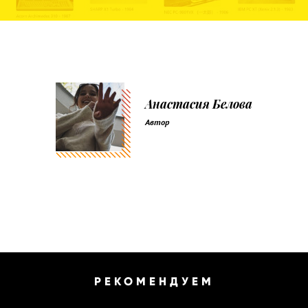
Анастасия Белова
Автор
РЕКОМЕНДУЕМ