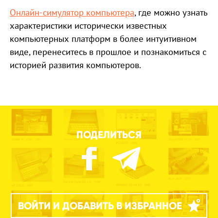
Онлайн-симулятор компьютера
, где можно узнать
характеристики исторически известных
компьютерных платформ в более интуитивном
виде, перенеситесь в прошлое и познакомиться с
историей развития компьютеров.
ПОДЕЛИТЬСЯ
ВОЙТИ И ДОБАВИТЬ В ИЗБРАННОЕ