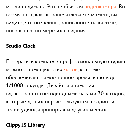
могли подумать. Это необычная
видеокамера
. Во
время того, как вы запечатлеваете момент, вы
видите, что все клипы, записанные на кассете,
появляются по мере их создания.
Studio Clock
Превратить комнату в профессиональную студию
можно с помощью этих
часов
, которые
обеспечивают самое точное время, вплоть до
1/1000 секунды. Дизайн и анимация
вдохновлены светодиодными часами 70-х годов,
которые до сих пор используются в радио- и
телестудиях, аэропортах и других местах.
Clippy JS Library