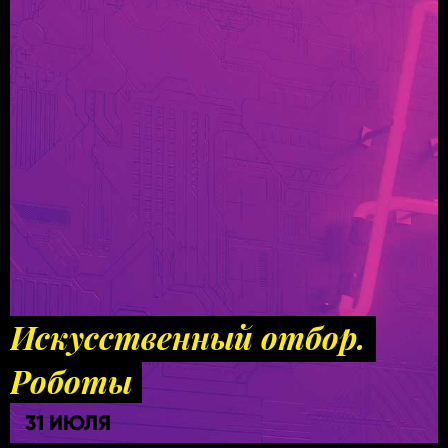
Искусственный отбор.
Роботы
31 ИЮЛЯ