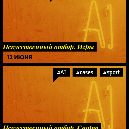
Искусственный отбор. Игры
12 ИЮНЯ
#AI
#cases
#sport
Искусственный отбор. Спорт