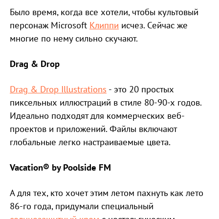
Было время, когда все хотели, чтобы культовый
персонаж Microsoft
Клиппи
исчез. Сейчас же
многие по нему сильно скучают.
Drag & Drop
Drag & Drop Illustrations
- это 20 простых
пиксельных иллюстраций в стиле 80-90-х годов.
Идеально подходят для коммерческих веб-
проектов и приложений. Файлы включают
глобальные легко настраиваемые цвета.
Vacation® by Poolside FM
А для тех, кто хочет этим летом пахнуть как лето
86-го года, придумали специальный