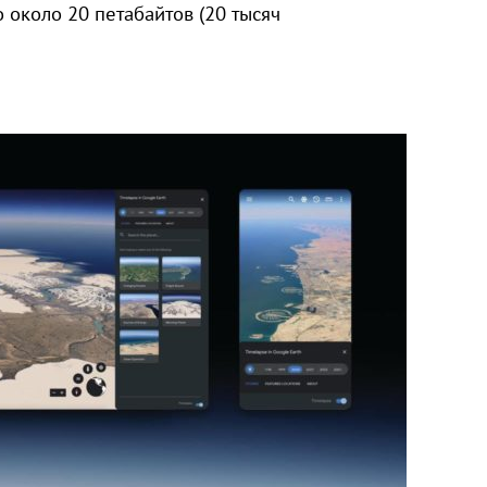
о около 20 петабайтов (20 тысяч