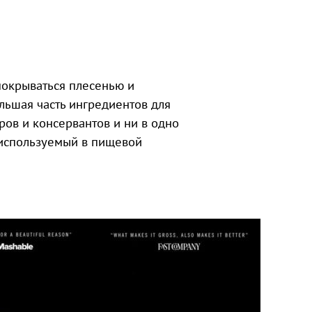
 покрываться плесенью и
ольшая часть ингредиентов для
ров и консервантов и ни в одно
 используемый в пищевой