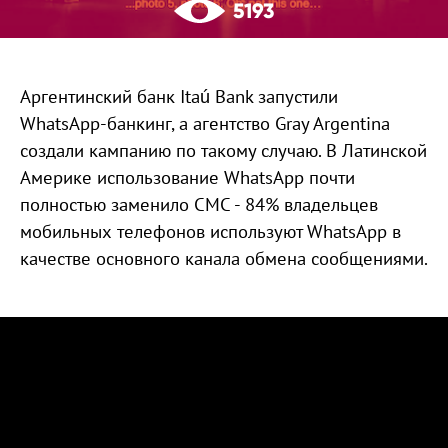
5193
Аргентинский банк Itaú Bank запустили
WhatsApp-банкинг, а агентство Gray Argentina
создали кампанию по такому случаю. В Латинской
Америке использование WhatsApp почти
полностью заменило СМС - 84% владельцев
мобильных телефонов используют WhatsApp в
качестве основного канала обмена сообщениями.