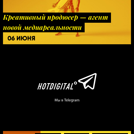
Креативный продюсер — агент
новой медиареальности
06 ИЮНЯ