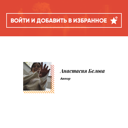
ВОЙТИ И ДОБАВИТЬ В ИЗБРАННОЕ
Анастасия Белова
Автор