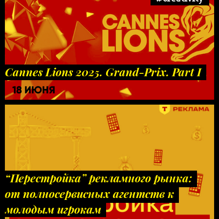
Cannes Lions 2025. Grand-Prix. Part I
18 ИЮНЯ
“Перестройка” рекламного рынка:
от полносервисных агентств к
молодым игрокам