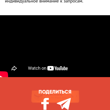
индивидуальное внимание к запросам.
ПОДЕЛИТЬСЯ