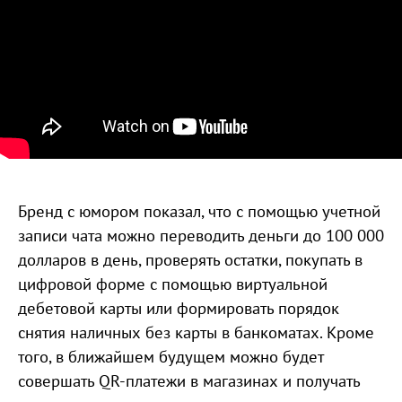
Бренд с юмором показал, что с помощью учетной
записи чата можно переводить деньги до 100 000
долларов в день, проверять остатки, покупать в
цифровой форме с помощью виртуальной
дебетовой карты или формировать порядок
снятия наличных без карты в банкоматах. Кроме
того, в ближайшем будущем можно будет
совершать QR-платежи в магазинах и получать