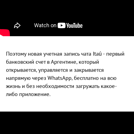
Поэтому новая учетная запись чата Itaú - первый
банковский счет в Аргентине, который
открывается, управляется и закрывается
напрямую через WhatsApp, бесплатно на всю
жизнь и без необходимости загружать какое-
либо приложение.