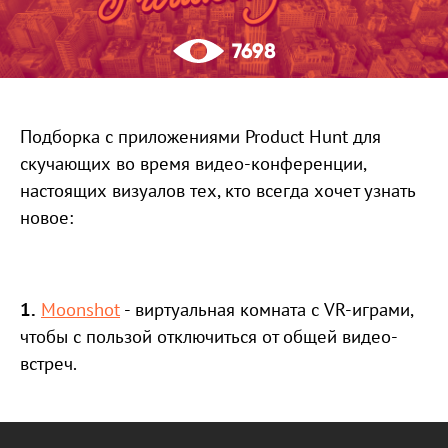
7698
Подборка с приложениями Product Hunt для
скучающих во время видео-конференции,
настоящих визуалов тех, кто всегда хочет узнать
новое:
1.
Moonshot
- виртуальная комната с VR-играми,
чтобы с пользой отключиться от общей видео-
встреч.