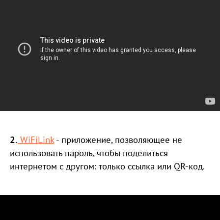
2.
WiFiLink
- приложение, позволяющее не
использовать пароль, чтобы поделиться
интернетом с другом: только ссылка или QR-код.