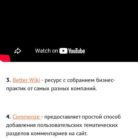
3.
Better Wiki
- ресурс с собранием бизнес-
практик от самых разных компаний.
4.
Commenze
- предоставляет простой способ
добавления пользовательских тематических
разделов комментариев на сайт.