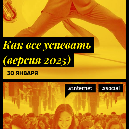
Как все успевать
(версия 2025)
30 ЯНВАРЯ
#internet
#social