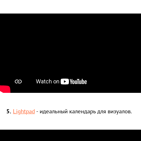
5.
Lightpad
- идеальный календарь для визуалов.