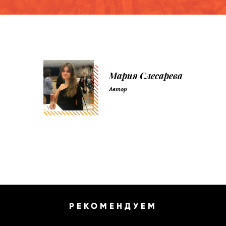
Мария Слесарева
Автор
РЕКОМЕНДУЕМ