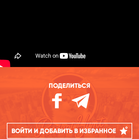
ПОДЕЛИТЬСЯ
ВОЙТИ И ДОБАВИТЬ В ИЗБРАННОЕ