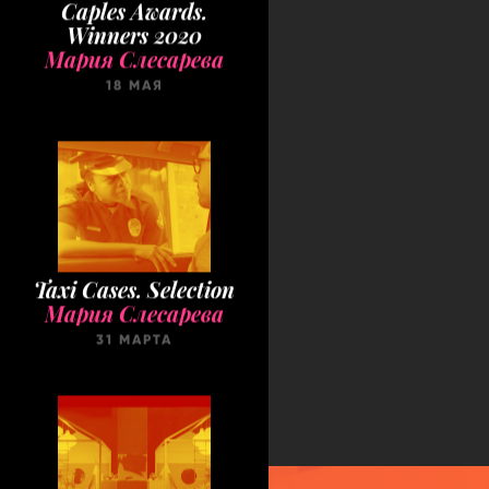
Caples Awards.
Winners 2020
Мария Слесарева
18 МАЯ
Taxi Cases. Selection
Мария Слесарева
31 МАРТА