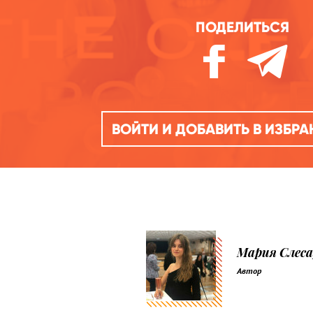
ПОДЕЛИТЬСЯ
ВОЙТИ И ДОБАВИТЬ В ИЗБР
Мария Слеса
Автор