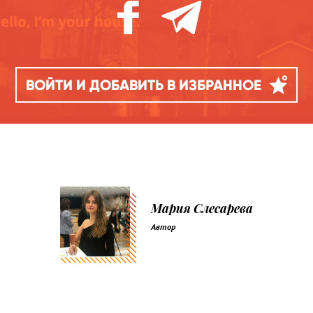
ВОЙТИ И ДОБАВИТЬ В ИЗБРАННОЕ
Мария Слесарева
Автор