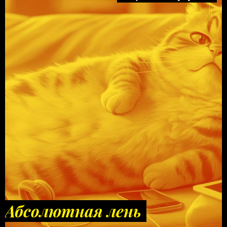
Абсолютная лень