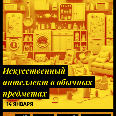
Искусственный
интеллект в обычных
предметах
14 ЯНВАРЯ