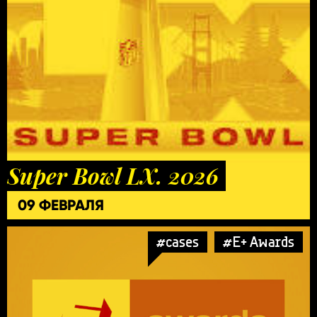
Super Bowl LX. 2026
09 ФЕВРАЛЯ
#cases
#E+ Awards