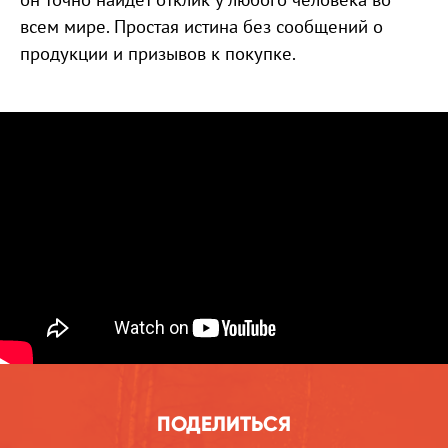
всем мире. Простая истина без сообщений о
продукции и призывов к покупке.
ПОДЕЛИТЬСЯ