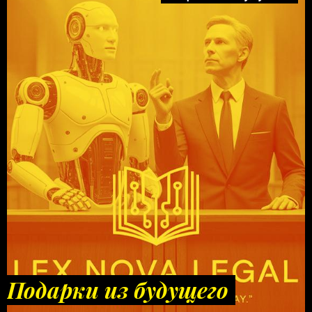
Подарки из будущего