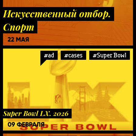
Искусственный отбор.
Спорт
22 МАЯ
#ad
#cases
#Super Bowl
Super Bowl LX. 2026
09 ФЕВРАЛЯ