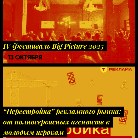
IV Фестиваль Big Picture 2025
13 ОКТЯБРЯ
“Перестройка” рекламного рынка:
от полносервисных агентств к
молодым игрокам