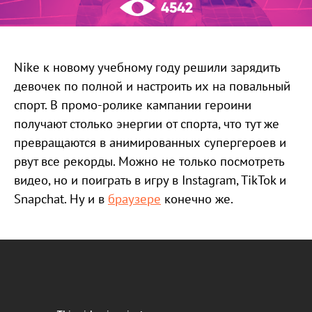
4542
Nike к новому учебному году решили зарядить
девочек по полной и настроить их на повальный
спорт. В промо-ролике кампании героини
получают столько энергии от спорта, что тут же
превращаются в анимированных супергероев и
рвут все рекорды. Можно не только посмотреть
видео, но и поиграть в игру в Instagram, TikTok и
Snapchat. Ну и в
браузере
конечно же.