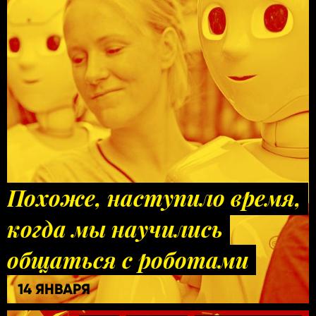
Похоже, наступило время,
когда мы научились
общаться с роботами
14 ЯНВАРЯ