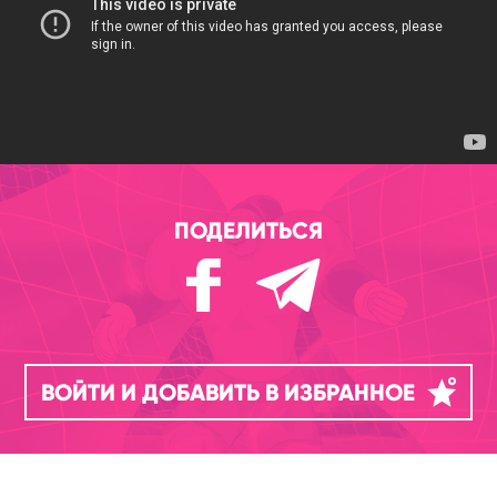
ПОДЕЛИТЬСЯ
ВОЙТИ И ДОБАВИТЬ В ИЗБРАННОЕ