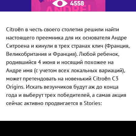
4558
Citroën в честь своего столетия решили найти
настоящего преемника для их основателя Андре
Ситроена и кинули в трех странах клич (Франция,
Великобритания и Франция). Любой ребенок,
родившийся 4 июня и носящий похожее на
Андре имя (с учетом всех локальных вариаций),
может претендовать на новенький Citroën C3
Origins. Искать везунчиков будут аж до конца
года и выберут трех победителей, а самая акция
сейчас активно продвигается в Stories: