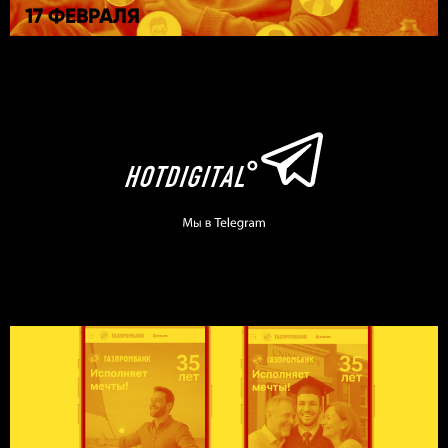
17 ФЕВРАЛЯ