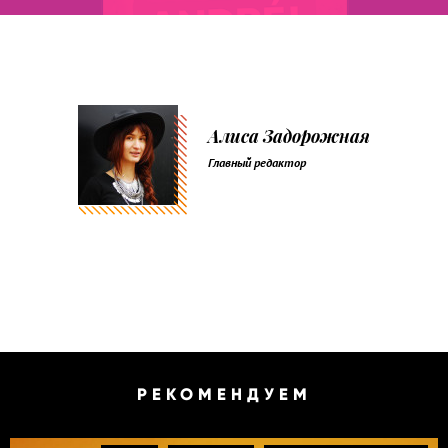
Алиса Задорожная
Главный редактор
РЕКОМЕНДУЕМ