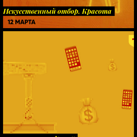
Искусственный отбор. Красота
12 МАРТА