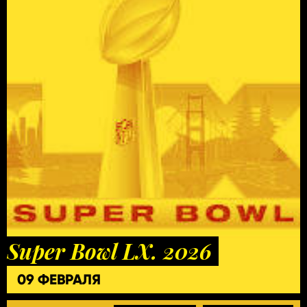
Super Bowl LX. 2026
09 ФЕВРАЛЯ