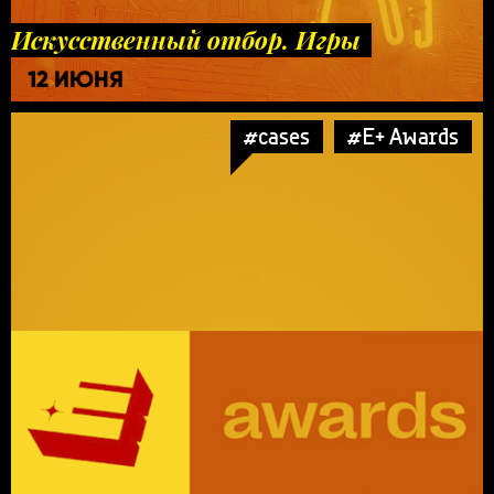
Искусственный отбор. Игры
12 ИЮНЯ
#cases
#E+ Awards