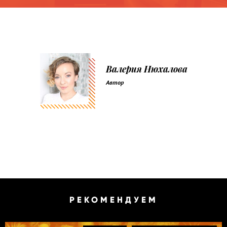
Валерия Нюхалова
Автор
РЕКОМЕНДУЕМ