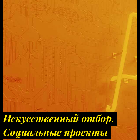
Искусственный отбор.
Социальные проекты