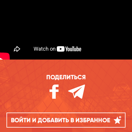
ПОДЕЛИТЬСЯ
ВОЙТИ И ДОБАВИТЬ В ИЗБРАННОЕ