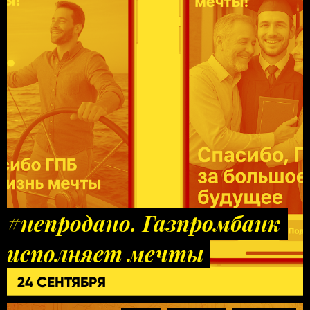
#непродано. Газпромбанк
исполняет мечты
24 СЕНТЯБРЯ