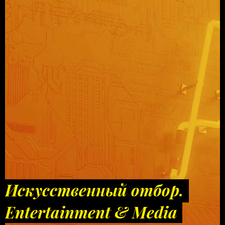
Искусственный отбор.
Entertainment & Media