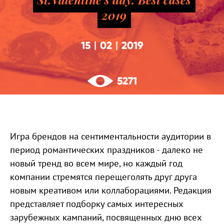
2019
15
02
2019
|
|
5271
Игра брендов на сентиментальности аудитории в
период романтических праздников - далеко не
новый тренд во всем мире, но каждый год
компании стремятся перещеголять друг друга
новым креативом или коллаборациями. Редакция
представляет подборку самых интересных
зарубежных кампаний, посвященных дню всех