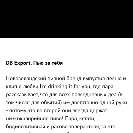
DB Export. Пью за тебя
Новозеландский пивной бренд выпустил песню и
клип о любви I'm drinking it for you, где пара
рассказывает, что для всех повседневных дел (в
том числе для объятий) им достаточно одной руки
- потому что во второй они всегда держат
низкокалорийное пиво! Пара, кстати,
бодипозитивная и расово толерантная, за что