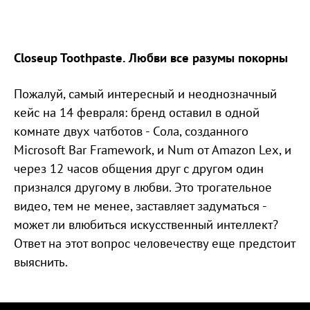
Closeup Toothpaste. Любви все разумы покорны
Пожалуй, самый интересный и неоднозначный
кейс на 14 февраля: бренд оставил в одной
комнате двух чатботов - Сола, созданного
Microsoft Bar Framework, и Num от Amazon Lex, и
через 12 часов общения друг с другом один
признался другому в любви. Это трогательное
видео, тем не менее, заставляет задуматься -
может ли влюбиться искусственный интеллект?
Ответ на этот вопрос человечеству еще предстоит
выяснить.