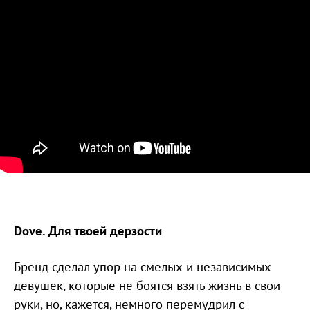
Dove. Для твоей дерзости
Бренд сделал упор на смелых и независимых
девушек, которые не боятся взять жизнь в свои
руки, но, кажется, немного перемудрил с