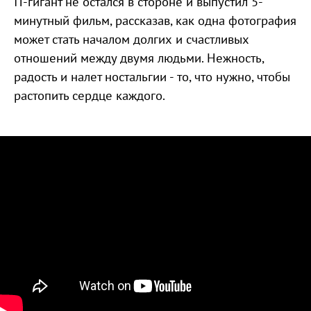
IT-гигант не остался в стороне и выпустил 5-
минутный фильм, рассказав, как одна фотография
может стать началом долгих и счастливых
отношений между двумя людьми. Нежность,
радость и налет ностальгии - то, что нужно, чтобы
растопить сердце каждого.