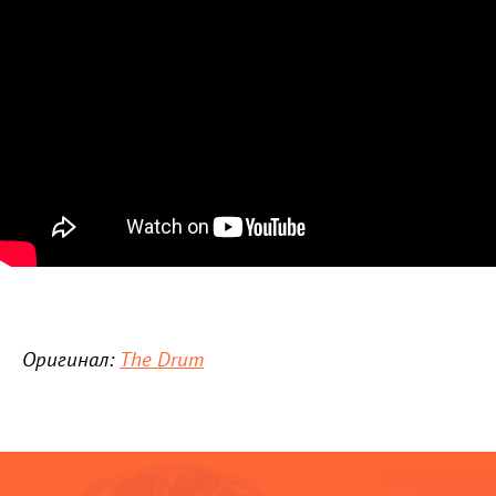
Оригинал:
The Drum