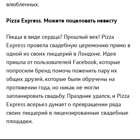
влюбленных.
Pizza Express. Можете поцеловать невесту
Пицца в виде сердца? Прошлый век! Pizza
Express провела свадебную церемонию прямо в
одной из своих пиццерий в Лондоне. Идея
пришла от пользователей Facebook, которые
попросили бренд помочь поженить пару их
общих друзей, которые были обручены на
протяжении года, но никак не могли
запланировать свадьбу. Праздник удался, и Pizza
Express всерьез думает о превращении ряда
своих пиццерий в лицензированные свадебные
площадки.