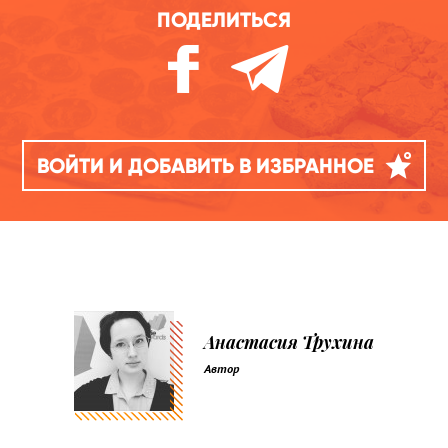
ПОДЕЛИТЬСЯ
ВОЙТИ И ДОБАВИТЬ В ИЗБРАННОЕ
Анастасия Трухина
Автор