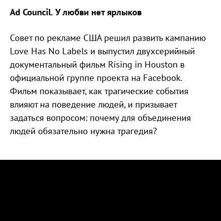
Ad Council. У любви нет ярлыков
Совет по рекламе США решил развить кампанию
Love Has No Labels и выпустил двухсерийный
документальный фильм Rising in Houston в
официальной группе проекта на Facebook.
Фильм показывает, как трагические события
влияют на поведение людей, и призывает
задаться вопросом: почему для объединения
людей обязательно нужна трагедия?