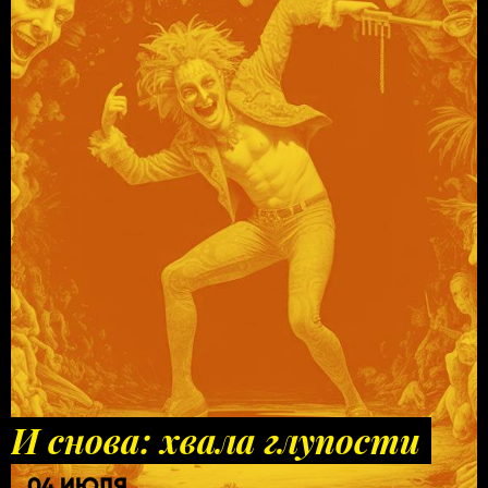
И снова: хвала глупости
04 ИЮЛЯ