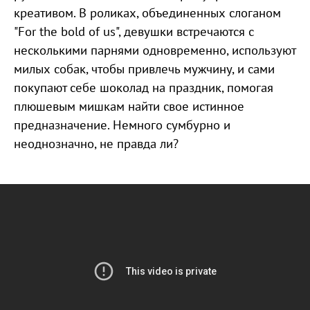
креативом. В роликах, объединенных слоганом
"For the bold of us", девушки встречаются с
несколькими парнями одновременно, используют
милых собак, чтобы привлечь мужчину, и сами
покупают себе шоколад на праздник, помогая
плюшевым мишкам найти свое истинное
предназначение. Немного сумбурно и
неоднозначно, не правда ли?