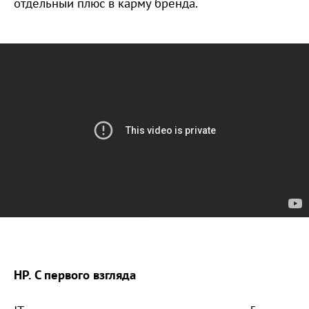
отдельный плюс в карму бренда.
HP. С первого взгляда