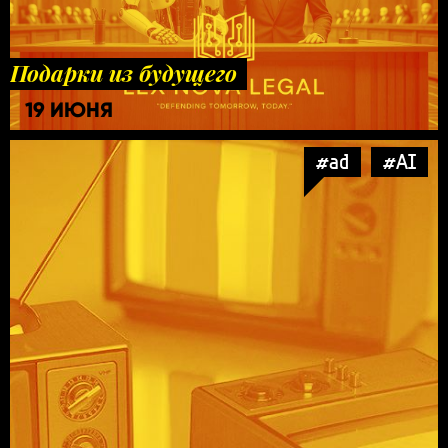
Подарки из будущего
19 ИЮНЯ
#ad
#AI