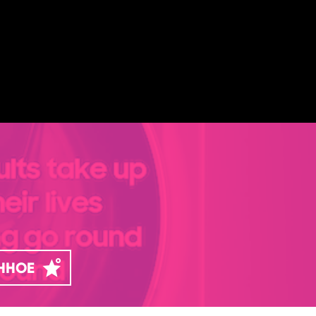
АННОЕ