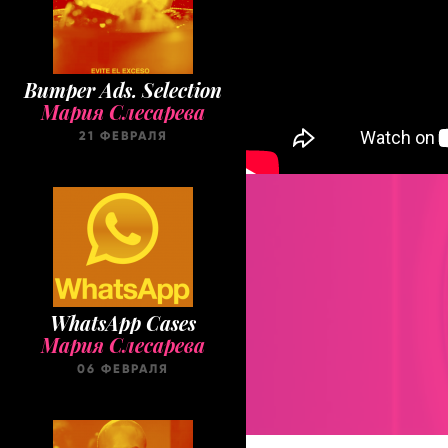
Bumper Ads. Selection
Мария Слесарева
21 ФЕВРАЛЯ
WhatsApp Cases
Мария Слесарева
06 ФЕВРАЛЯ