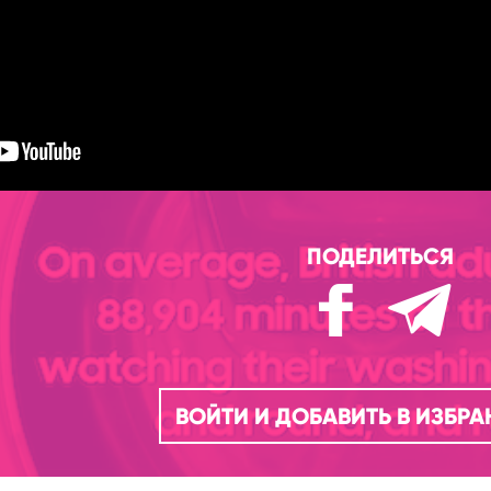
ПОДЕЛИТЬСЯ
ВОЙТИ И ДОБАВИТЬ В ИЗБР