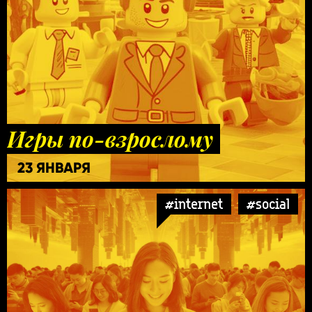
Игры по-взрослому
23 ЯНВАРЯ
#internet
#social