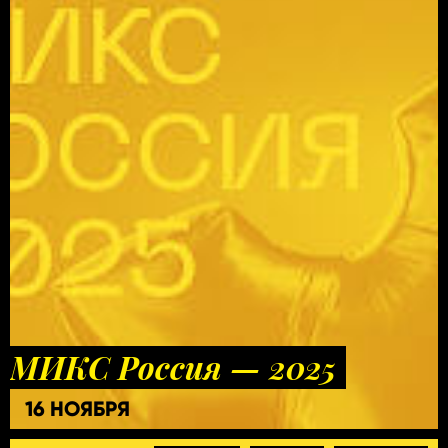
МИКС Россия — 2025
16 НОЯБРЯ