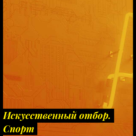
Искусственный отбор.
Спорт