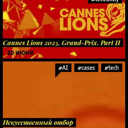
Cannes Lions 2025. Grand-Prix. Part II
20 ИЮНЯ
#AI
#cases
#tech
Искусственный отбор