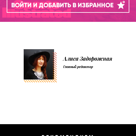
ВОЙТИ И ДОБАВИТЬ В ИЗБРАННОЕ
Алиса Задорожная
Главный редактор