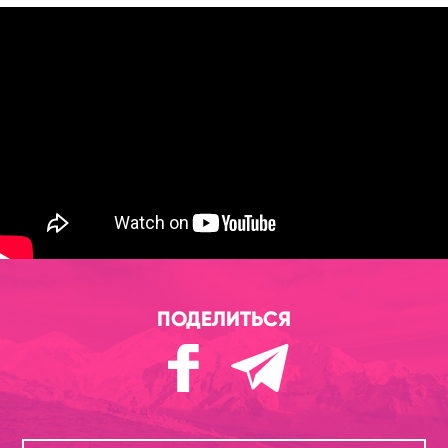
ПОДЕЛИТЬСЯ