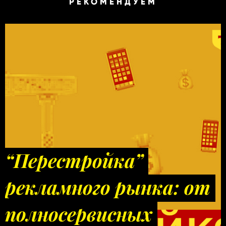
РЕКОМЕНДУЕМ
“Перестройка”
рекламного рынка: от
полносервисных