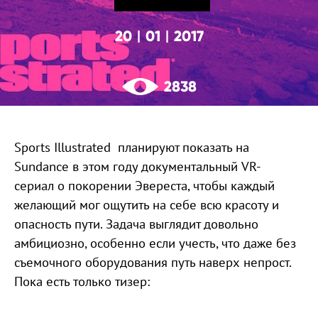
20
01
2017
|
|
2838
Sports Illustrated планируют показать на
Sundance в этом году документальный VR-
сериал о покорении Эвереста, чтобы каждый
желающий мог ощутить на себе всю красоту и
опасность пути. Задача выглядит довольно
амбициозно, особенно если учесть, что даже без
съемочного оборудования путь наверх непрост.
Пока есть только тизер: