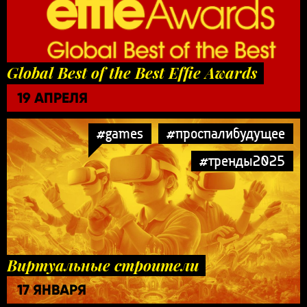
Global Best of the Best Effie Awards
19 АПРЕЛЯ
#games
#проспалибудущее
#тренды2025
Виртуальные строители
17 ЯНВАРЯ