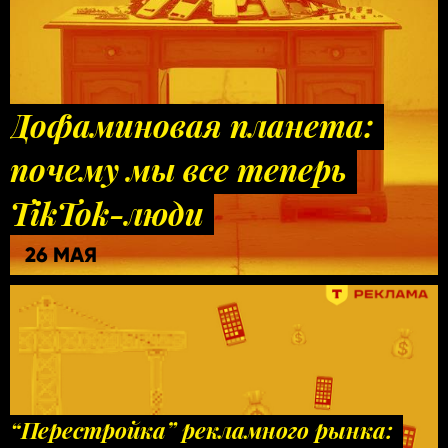
Дофаминовая планета:
почему мы все теперь
TikTok-люди
26 МАЯ
“Перестройка” рекламного рынка: