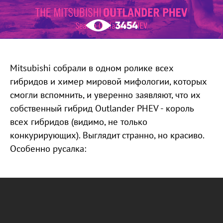
3454
Mitsubishi собрали в одном ролике всех
гибридов и химер мировой мифологии, которых
смогли вспомнить, и уверенно заявляют, что их
собственный гибрид Outlander PHEV - король
всех гибридов (видимо, не только
конкурирующих). Выглядит странно, но красиво.
Особенно русалка: