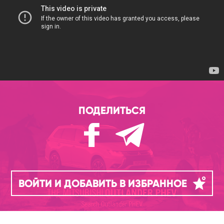
ПОДЕЛИТЬСЯ
ВОЙТИ И ДОБАВИТЬ В ИЗБРАННОЕ