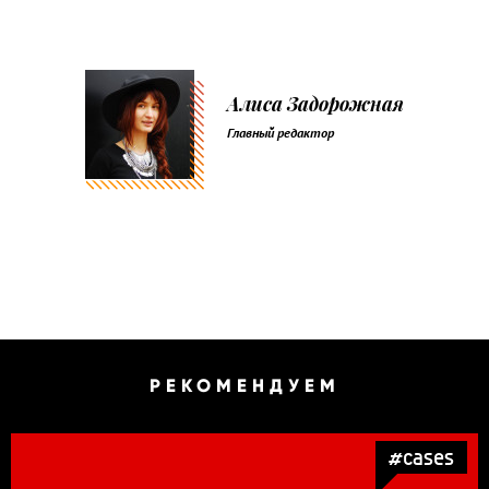
Алиса Задорожная
Главный редактор
РЕКОМЕНДУЕМ
#cases