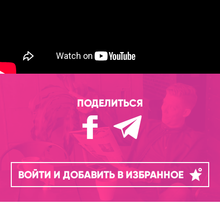
ПОДЕЛИТЬСЯ
ВОЙТИ И ДОБАВИТЬ В ИЗБРАННОЕ