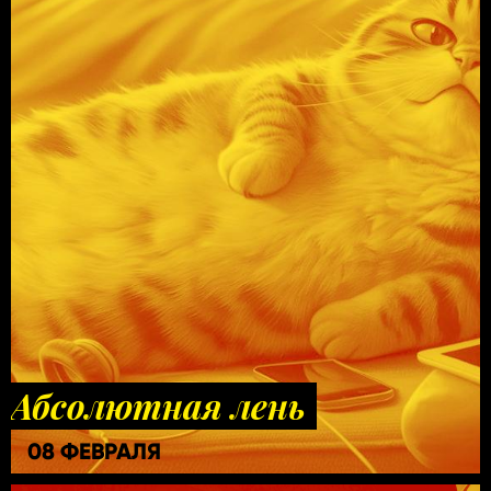
Абсолютная лень
08 ФЕВРАЛЯ