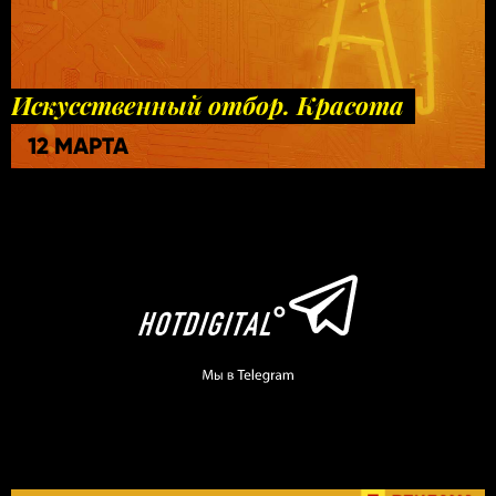
Искусственный отбор. Красота
12 МАРТА