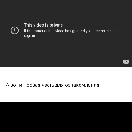
А вот и первая часть для ознакомления: