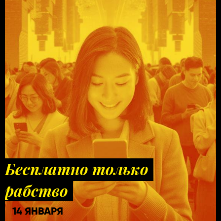
Бесплатно только
рабство
14 ЯНВАРЯ