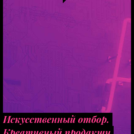
Искусственный отбор.
Креативный продакшн