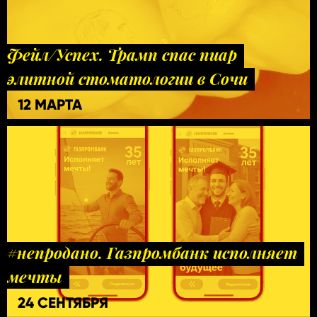
Фейл/Успех. Трамп спас пиар
элитной стоматологии в Сочи
12 МАРТА
#непродано. Газпромбанк исполняет
мечты
24 СЕНТЯБРЯ