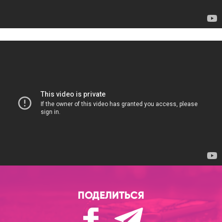
ПОДЕЛИТЬСЯ