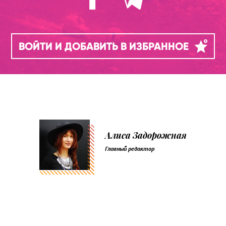
ВОЙТИ И ДОБАВИТЬ В ИЗБРАННОЕ
Алиса Задорожная
Главный редактор