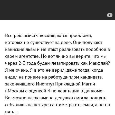
Все рекламисты восхищаются проектами,
которых не существует на деле. Они получают
каннские львы и мечтают реализовать подобное в
своем агентстве. Но вот лично вы верите, что мы
через 2-3 года будем левитировать как Макфлай?
Я не очень. Я в это не верил, даже тогда, когда
видел на приеме на работу диплом кандидата,
закончившего Институт Прикладной Магии
г.Москвы с оценкой 4 по левитации в дипломе.
Возможно на экзамене девушка смогла поднять
себя лишь на четыре сантиметра от земли, а не на
пять...