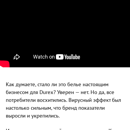
Как думаете, стало ли это белье настоящим
бизнесом для Durex? Уверен — нет. Но да, все
потребители восхитились. Вирусный эффект был
настолько сильным, что бренд показатели
выросли и укрепились.