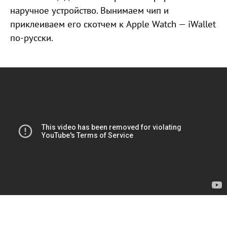
наручное устройство. Вынимаем чип и
приклеиваем его скотчем к Apple Watch — iWallet
по-русски.