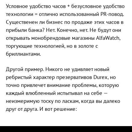
Условное удобство часов + безусловное удобство
технологии = отлично использованный PR-повод.
Существенен ли бизнес по продаже этих часов в
прибыли банка? Нет. Конечно, нет. Не будут они
открывать монобрендовые магазины AlfaWatch,
торгующие технологией, но в золоте с
бриллиантами.
Другой пример. Никого не удивляет новый
ребристый характер презервативов Durex, но
точно привлечет внимание проблемы, которую
каждый влюбленный испытывал на себе —
неизмеримую тоску по ласкам, когда вы далеко
друг от друга. И вот решение: