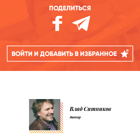
ПОДЕЛИТЬСЯ
ВОЙТИ И ДОБАВИТЬ В ИЗБРАННОЕ
Влад Ситников
Автор