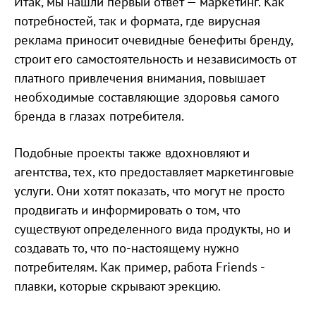
Итак, мы нашли первый ответ — маркетинг. Как
потребностей, так и формата, где вирусная
реклама приносит очевидные бенефиты бренду,
строит его самостоятельность и независимость от
платного привлечения внимания, повышает
необходимые составляющие здоровья самого
бренда в глазах потребителя.
Подобные проекты также вдохновляют и
агентства, тех, кто предоставляет маркетинговые
услуги. Они хотят показать, что могут не просто
продвигать и информировать о том, что
существуют определенного вида продукты, но и
создавать то, что по-настоящему нужно
потребителям. Как пример, работа Friends -
плавки, которые скрывают эрекцию.