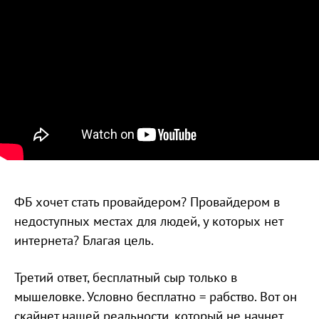
ФБ хочет стать провайдером? Провайдером в
недоступных местах для людей, у которых нет
интернета? Благая цель.
Третий ответ, бесплатный сыр только в
мышеловке. Условно бесплатно = рабство. Вот он
скайнет нашей реальности, который не начнет