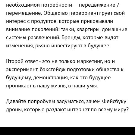
необходимой потребности — передвижение /
перемещение. Общество переориентирует свой
интерес с продуктов, которые приковывали
внимание поколений: тачки, квартиры, домашние
системы развлечений. Бренды, которые видят
изменения, рьяно инвестируют в будущее.
Второй ответ - это не только маркетинг, но и
эксперимент, бэкстейдж подготовки общества к
будущему, демонстрация, как это будущее
проникает в нашу жизнь, в наши умы.
Давайте попробуем задуматься, зачем Фейсбуку
дроны, которые раздают интернет по всему миру?