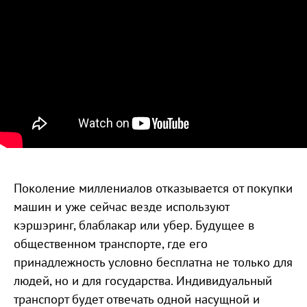
Поколение миллениалов отказывается от покупки
машин и уже сейчас везде используют
кэршэринг, блаблакар или убер. Будущее в
общественном транспорте, где его
принадлежность условно бесплатна не только для
людей, но и для государства. Индивидуальный
транспорт будет отвечать одной насущной и