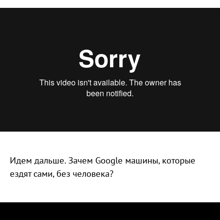
Идем дальше. Зачем Google машины, которые
ездят сами, без человека?