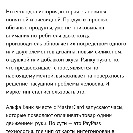
Но есть одна история, которая становится
понятной и очевидной. Продукты, простые
обычные продукты, уже не приковывают
внимания потребителя, даже когда
производитель обновляет их посредством одного
или двух элементов дизайна, новым силиконом,
отдушкой или добавкой вкуса. Рынку нужно то,
что предвосхищает спрос, является по-
настоящему мечтой, вытаскивает на поверхность
решение насущной проблемы человека. И
маркетинг стал использовать это.
Альфа Банк вместе с MasterСard запускают часы,
которые позволяют оплачивать товар одним
движением руки. По сути — это PayPass
технология, где чип от карты интегрирован в