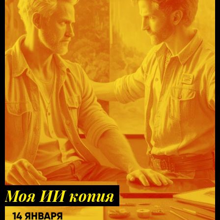
Моя ИИ копия
14 ЯНВАРЯ