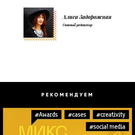
Алиса Задорожная
Главный редактор
РЕКОМЕНДУЕМ
#Awards
#cases
#creativity
#social media