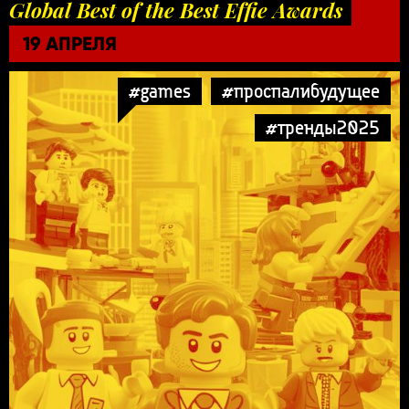
Global Best of the Best Effie Awards
19 АПРЕЛЯ
#games
#проспалибудущее
#тренды2025