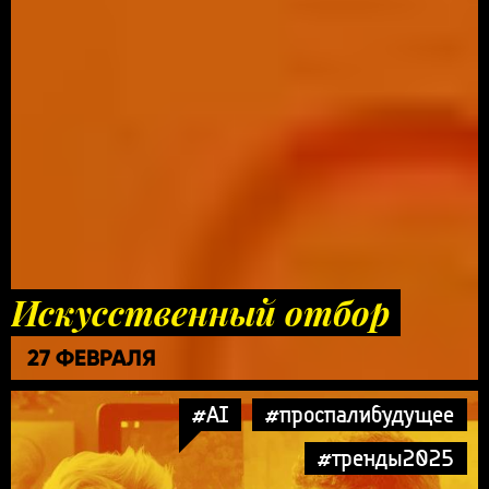
Искусственный отбор
27 ФЕВРАЛЯ
#AI
#проспалибудущее
#тренды2025