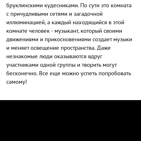
бруклинскими кудесниками. По сути это комната
с причудливыми сетями и загадочной
иллюминацией, а каждый находящийся в этой
комнате человек - музыкант, который своими
движениями и прикосновениями создает музыки
и меняет освещение пространства. Даже
незнакомые люди оказываются вдруг
участниками одной группы и творить могут
бесконечно. Все еще можно успеть попробовать
самому!