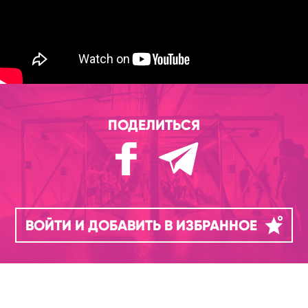
ПОДЕЛИТЬСЯ
ВОЙТИ И ДОБАВИТЬ В ИЗБРАННОЕ