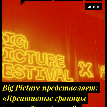
#film
Big Picture представляет:
«Креативные границы