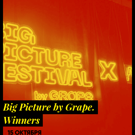
Big Picture by Grape.
Winners
15 ОКТЯБРЯ