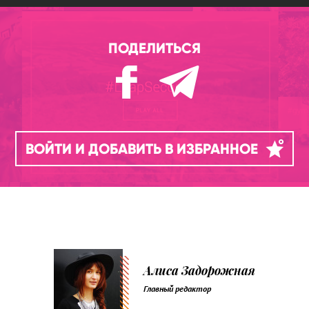
ПОДЕЛИТЬСЯ
ВОЙТИ И ДОБАВИТЬ В ИЗБРАННОЕ
Алиса Задорожная
Главный редактор