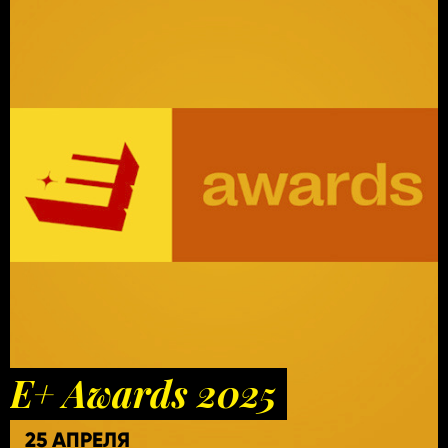
E+ Awards 2025
25 АПРЕЛЯ