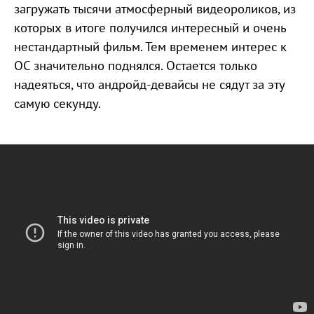
загружать тысячи атмосферный видеороликов, из
которых в итоге получился интересный и очень
нестандартный фильм. Тем временем интерес к
ОС значительно поднялся. Остается только
надеяться, что андройд-девайсы не сядут за эту
самую секунду.