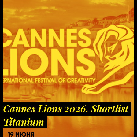
Cannes Lions 2026. Shortlist
Titanium
19 ИЮНЯ