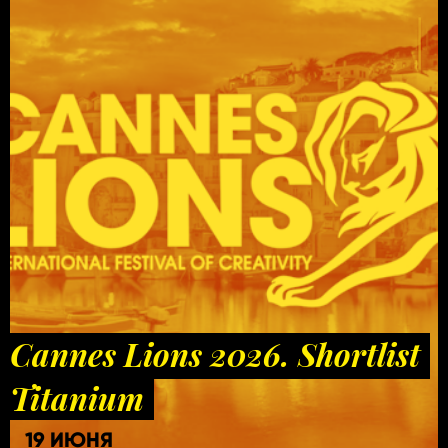
Cannes Lions 2026. Shortlist
Titanium
19 ИЮНЯ