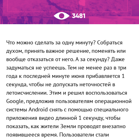
3481
Что можно сделать за одну минуту? Собраться
духом, принять важное решение, поменять или
вообще отказаться от него. А за секунду? Даже
задуматься не успеешь. Тем не менее раз в три
года к последней минуте июня прибавляется 1
секунда, чтобы не допускать неточностей в
летоисчислении. Этим и решил воспользоваться
Google, предложив пользователям операционной
системы Android снять c помощью специального
приложения видео длинной 1 секунду, чтобы
показать, как жители Земли проводят внезапно
появившееся время. Пользователи стали