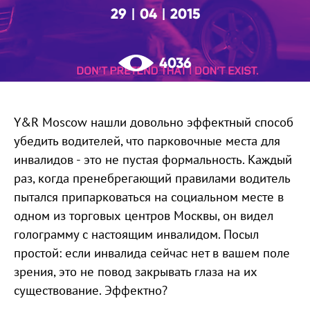
29
04
2015
|
|
4036
Y&R Moscow нашли довольно эффектный способ
убедить водителей, что парковочные места для
инвалидов - это не пустая формальность. Каждый
раз, когда пренебрегающий правилами водитель
пытался припарковаться на социальном месте в
одном из торговых центров Москвы, он видел
голограмму с настоящим инвалидом. Посыл
простой: если инвалида сейчас нет в вашем поле
зрения, это не повод закрывать глаза на их
существование. Эффектно?