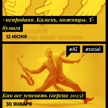
#непродано. Камень, ножницы, Т-
бумага
12 ИЮНЯ
#AI
#social
Как все успевать (версия 2025)
30 ЯНВАРЯ