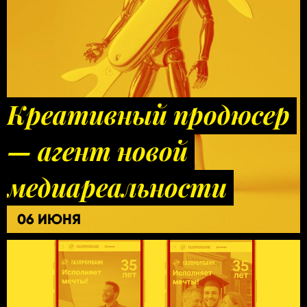
Креативный продюсер
— агент новой
медиареальности
06 ИЮНЯ