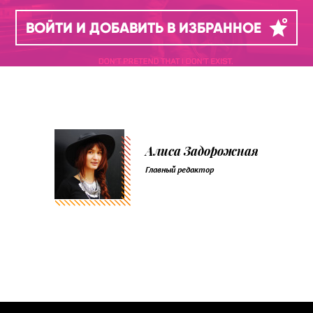
ВОЙТИ И ДОБАВИТЬ В ИЗБРАННОЕ
Алиса Задорожная
Главный редактор