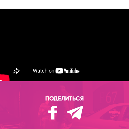
ПОДЕЛИТЬСЯ