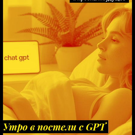
Утро в постели с GPT