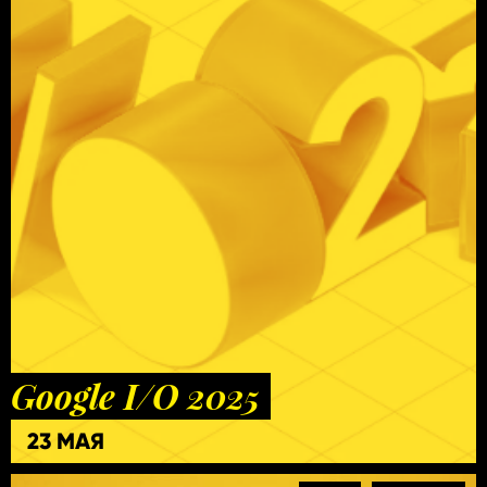
Google I/O 2025
23 МАЯ