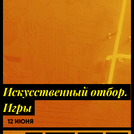
Искусственный отбор.
Игры
12 ИЮНЯ