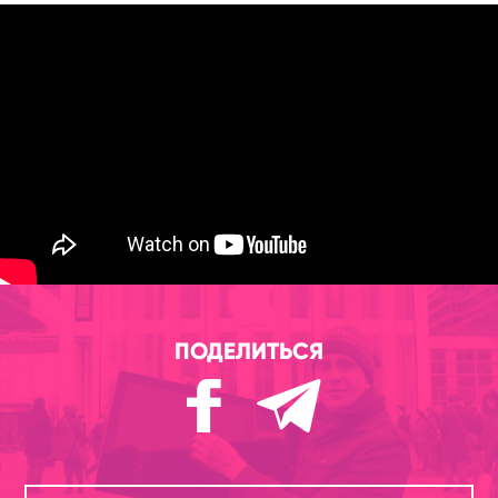
ПОДЕЛИТЬСЯ