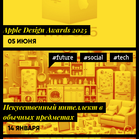
Apple Design Awards 2025
05 ИЮНЯ
#future
#social
#tech
Искусственный интеллект в
обычных предметах
14 ЯНВАРЯ