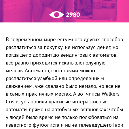
2980
В современном мире есть много других способов
расплатиться за покупку, не используя денег, но
когда дело доходит до вендинговых автоматов,
все равно приходится искать злополучную
мелочь. Автоматов, с которыми можно
расплатиться улыбкой или определенным
движением, уже сделано было немало, но все не
в самых практичных местах. А вот чипсы Walkers
Crisps установили красивые интерактивные
автоматы прямо на автобусных остановках: чтобы
у людей было время не только полюбоваться на
известного футболиста и ныне телеведущего Гари