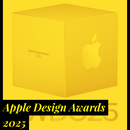
Apple Design Awards
2025