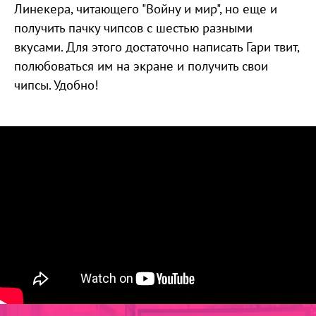
Линекера, читающего "Войну и мир", но еще и
получить пачку чипсов с шестью разными
вкусами. Для этого достаточно написать Гари твит,
полюбоваться им на экране и получить свои
чипсы. Удобно!