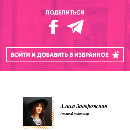
ПОДЕЛИТЬСЯ
ВОЙТИ И ДОБАВИТЬ В ИЗБРАННОЕ
Алиса Задорожная
Главный редактор