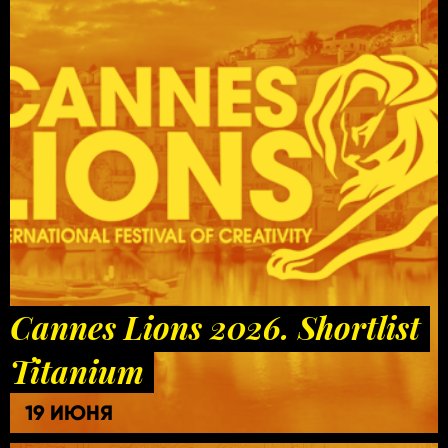
Cannes Lions 2026. Shortlist
Titanium
19 ИЮНЯ