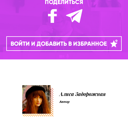
ПОДЕЛИТЬСЯ
ВОЙТИ И ДОБАВИТЬ В ИЗБРАННОЕ
Алиса Задорожная
Автор