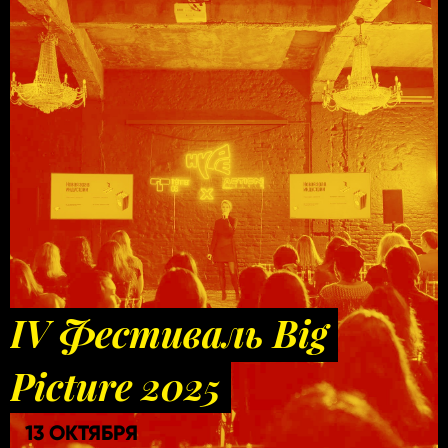
IV Фестиваль Big
Picture 2025
13 ОКТЯБРЯ