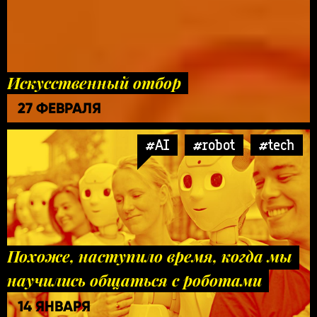
Искусственный отбор
27 ФЕВРАЛЯ
#AI
#robot
#tech
Похоже, наступило время, когда мы
научились общаться с роботами
14 ЯНВАРЯ