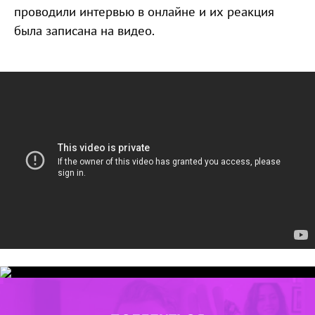
проводили интервью в онлайне и их реакция
была записана на видео.