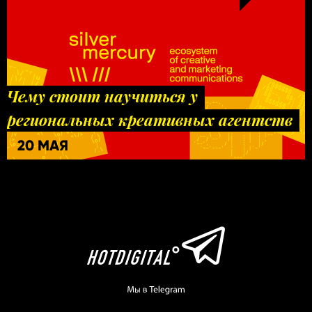
Чему стоит научиться у
региональных креативных агентств
20 МАЯ