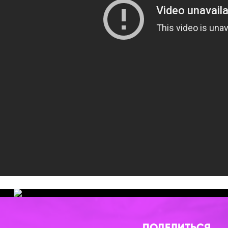
ПОДЕЛИТЬСЯ