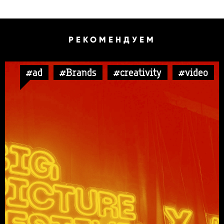
РЕКОМЕНДУЕМ
#ad
#Brands
#creativity
#video