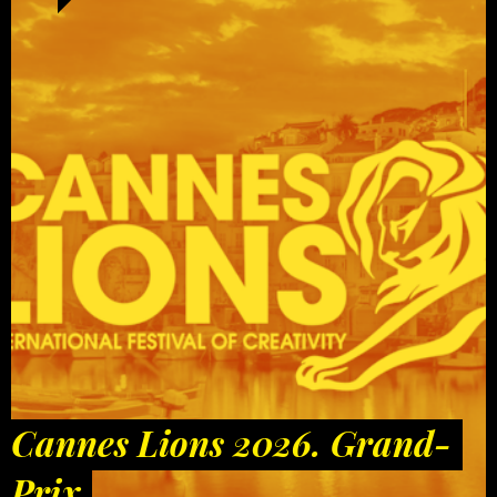
Cannes Lions 2026. Grand-
Prix