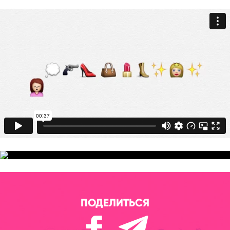
ПОДЕЛИТЬСЯ