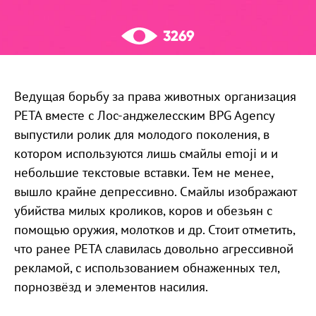
3269
Ведущая борьбу за права животных организация
PETA вместе с Лос-анджелесским BPG Agency
выпустили ролик для молодого поколения, в
котором используются лишь смайлы emoji и и
небольшие текстовые вставки. Тем не менее,
вышло крайне депрессивно. Смайлы изображают
убийства милых кроликов, коров и обезьян с
помощью оружия, молотков и др. Стоит отметить,
что ранее PETA славилась довольно агрессивной
рекламой, с использованием обнаженных тел,
порнозвёзд и элементов насилия.