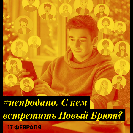
#непродано. С кем
встретить Новый Брют?
17 ФЕВРАЛЯ