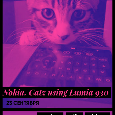
Nokia. Catz using Lumia 930
23 СЕНТЯБРЯ