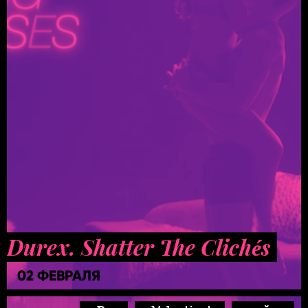
Durex. Shatter The Clichés
02 ФЕВРАЛЯ