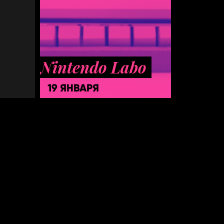
Nintendo Labo
19 ЯНВАРЯ