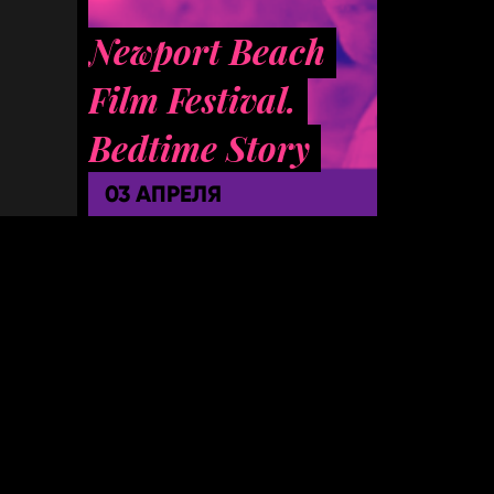
Newport Beach
Film Festival.
Bedtime Story
03 АПРЕЛЯ