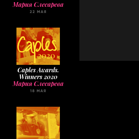
Мария Слесарева
22 МАЯ
Caples Awards.
Winners 2020
Мария Слесарева
18 МАЯ