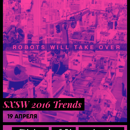
SXSW 2016 Trends
19 АПРЕЛЯ