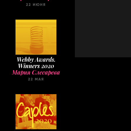
22 ИЮНЯ
Webby Awards.
Winners 2020
Мария Слесарева
22 МАЯ