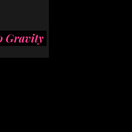
o Gravity