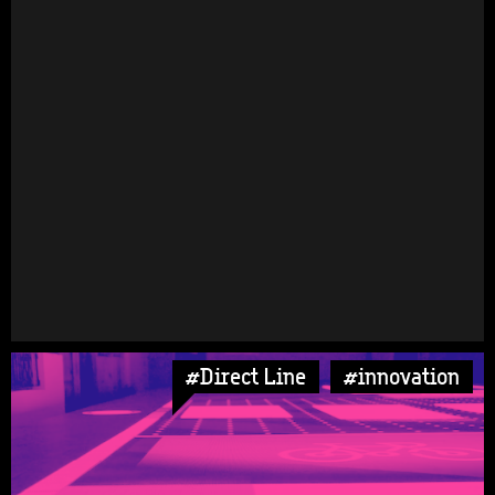
#Direct Line
#innovation