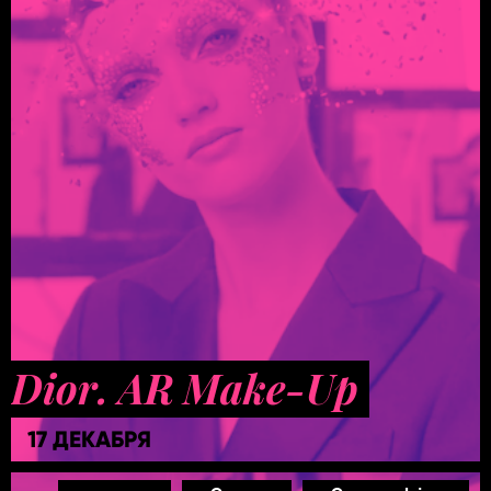
Dior. AR Make-Up
17 ДЕКАБРЯ