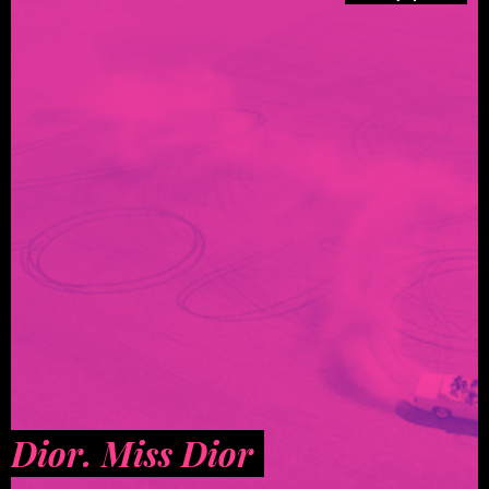
Dior. Miss Dior