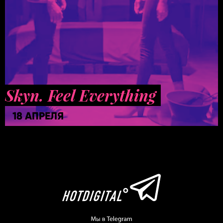
Skyn. Feel Everything
18 АПРЕЛЯ